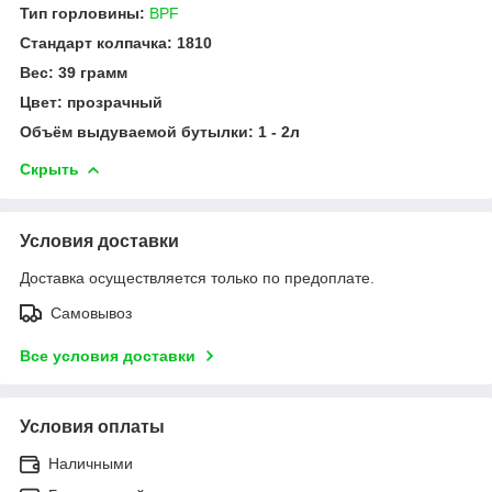
Тип горловины:
BPF
Стандарт колпачка: 1810
Вес: 39 грамм
Цвет: прозрачный
Объём выдуваемой бутылки: 1 - 2л
Скрыть
Условия доставки
Доставка осуществляется только по предоплате.
Самовывоз
Все условия доставки
Условия оплаты
Наличными