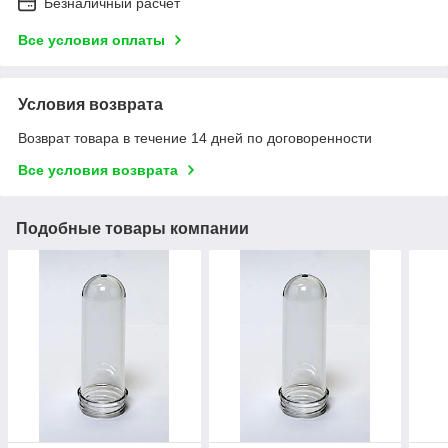
Безналичный расчет
Все условия оплаты
Условия возврата
Возврат товара в течение 14 дней по договоренности
Все условия возврата
Подобные товары компании