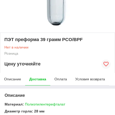
ПЭТ преформа 39 грамм PCO/BPF
Нет в наличии
Розница
Цену уточняйте
Описание
Доставка
Оплата
Условия возврата
Описание
Материал:
Полиэтилентерефталат
Диаметр горла: 28 мм