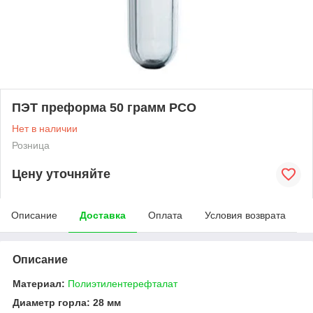
ПЭТ преформа 50 грамм PCO
Нет в наличии
Розница
Цену уточняйте
Описание
Доставка
Оплата
Условия возврата
Описание
Материал:
Полиэтилентерефталат
Диаметр горла: 28 мм