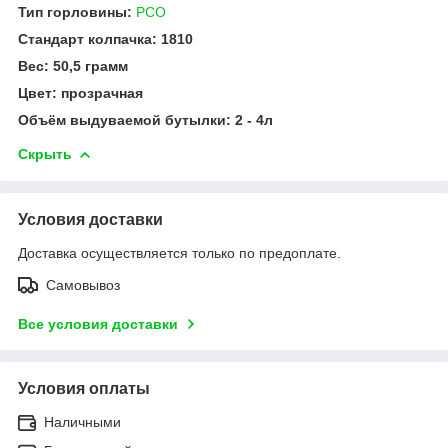
Тип горловины:
PCO
Стандарт колпачка: 1810
Вес: 50,5 грамм
Цвет: прозрачная
Объём выдуваемой бутылки: 2 - 4л
Скрыть
Условия доставки
Доставка осуществляется только по предоплате.
Самовывоз
Все условия доставки
Условия оплаты
Наличными