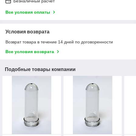
Безналичный расчет
Все условия оплаты
Условия возврата
Возврат товара в течение 14 дней по договоренности
Все условия возврата
Подобные товары компании