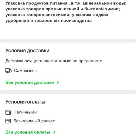
Упаковка продуктов питания , в т.ч. минеральной воды;
упаковка товаров промышленной и бытовой химии;
упаковка товаров автохимии; упаковка жидких
удобрений и товаров с/х производства
Условия доставки
Доставка осуществляется только по предоплате.
Самовывоз
Все условия доставки
Условия оплаты
Наличными
Безналичный расчет
Все условия оплаты