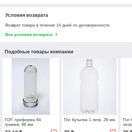
Условия возврата
Возврат товара в течение 14 дней по договоренности
Все условия возврата
Подобные товары компании
ПЭТ преформа 84
Пэт бутылка 1 литр, 28 мм
Пэт 
грамма, 48 мм
литр