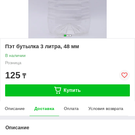
Пэт бутылка 3 литра, 48 мм
В наличии
Розница
125
₸
Купить
Описание
Доставка
Оплата
Условия возврата
Описание