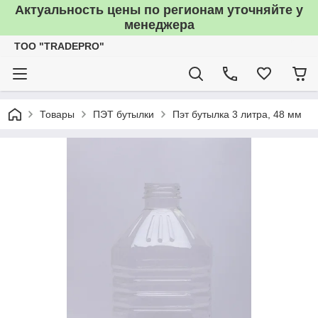
Актуальность цены по регионам уточняйте у
менеджера
TOO "TRADEPRO"
Товары
ПЭТ бутылки
Пэт бутылка 3 литра, 48 мм