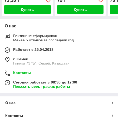
73,10
75
75
₸
₸
Купить
Купить
О нас
Рейтинг не сформирован
Менее 5 отзывов за последний год
Работает с 25.04.2018
г. Семей
Глинки 73 "Б", Семей, Казахстан
Контакты
Сегодня работает с 08:30 до 17:00
Показать весь график работы
О нас
Контакты